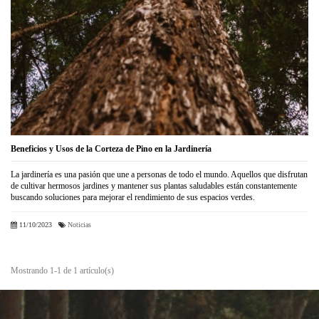
Beneficios y Usos de la Corteza de Pino en la Jardinería
La jardinería es una pasión que une a personas de todo el mundo. Aquellos que disfrutan
de cultivar hermosos jardines y mantener sus plantas saludables están constantemente
buscando soluciones para mejorar el rendimiento de sus espacios verdes.
11/10/2023
Noticias
Mostrando 1-1 de 1 artículo(s)