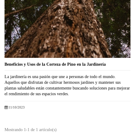
Beneficios y Usos de la Corteza de Pino en la Jardinería
La jardinería es una pasión que une a personas de todo el mundo.
Aquellos que disfrutan de cultivar hermosos jardines y mantener sus
plantas saludables están constantemente buscando soluciones para mejorar
el rendimiento de sus espacios verdes.
11/10/2023
Mostrando 1-1 de 1 artículo(s)