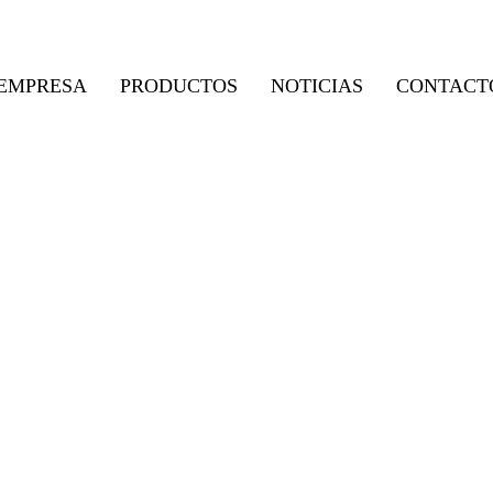
EMPRESA
PRODUCTOS
NOTICIAS
CONTACT