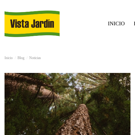
INICIO
Inicio
Blog
Noticias