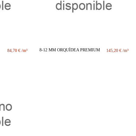
8-12 MM ORQUÍDEA PREMIUM
84,70 €
145,20 €