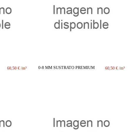
0-8 MM SUSTRATO PREMIUM
60,50 €
60,50 €