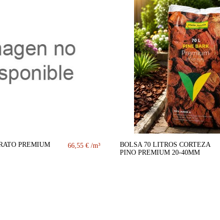
TRATO PREMIUM
BOLSA 70 LITROS CORTEZA
66,55 €
PINO PREMIUM 20-40MM