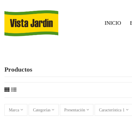
INICIO
Productos
Marca
Categorías
Presentación
Característica 1