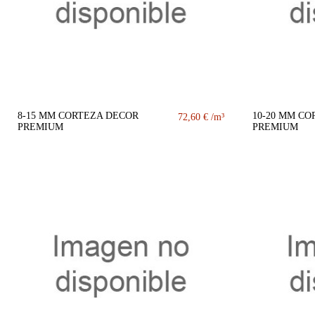
8-15 MM CORTEZA DECOR
10-20 MM CO
72,60 €
PREMIUM
PREMIUM