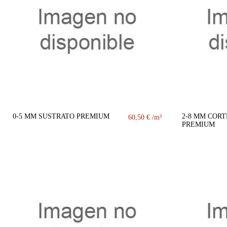
0-5 MM SUSTRATO PREMIUM
2-8 MM COR
60,50 €
PREMIUM