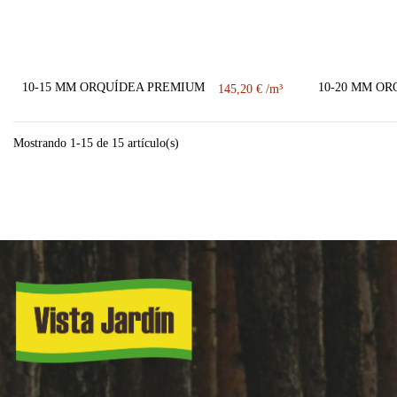
10-15 MM ORQUÍDEA PREMIUM
10-20 MM O
145,20 €
Mostrando 1-15 de 15 artículo(s)