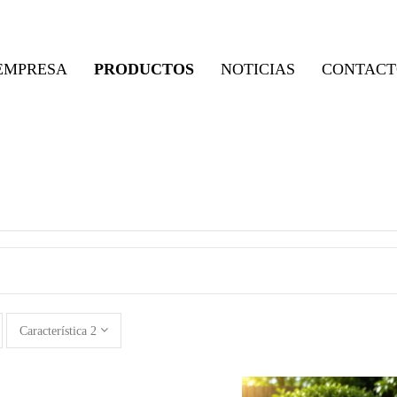
EMPRESA
PRODUCTOS
NOTICIAS
CONTACT
Característica 2