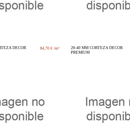
RTEZA DECOR
20-40 MM CORTEZA DECOR
84,70 €
PREMIUM