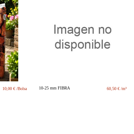
10-25 mm FIBRA
10,00 €
60,50 €